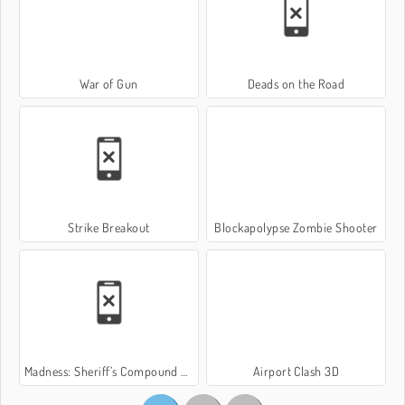
War of Gun
Deads on the Road
Strike Breakout
Blockapolypse Zombie Shooter
Madness: Sheriff’s Compound OFFICIAL
Airport Clash 3D