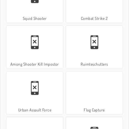
Squid Shooter
Combat Strike 2
Among Shooter Kill Impostor
Ruimteschutters
Urban Assault Force
Flag Capture