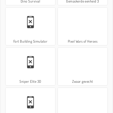
Dino Survival
Gemaskerde eenheid 3
Fort Building Simulator
Pixel Wars of Heroes
Sniper Elite 3D
Zwaar gevecht