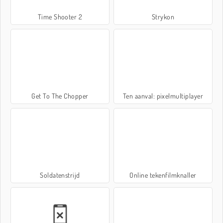
Time Shooter 2
Strykon
Get To The Chopper
Ten aanval: pixelmultiplayer
Soldatenstrijd
Online tekenfilmknaller