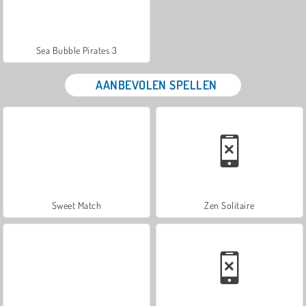
Sea Bubble Pirates 3
AANBEVOLEN SPELLEN
Sweet Match
Zen Solitaire