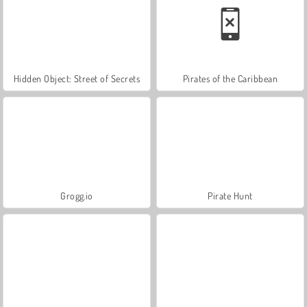
Hidden Object: Street of Secrets
Pirates of the Caribbean
Grogg.io
Pirate Hunt