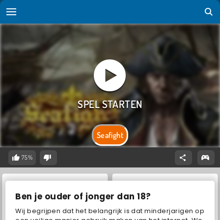
Seafight
75%
Ben je ouder of jonger dan 18?
Wij begrijpen dat het belangrijk is dat minderjarigen op