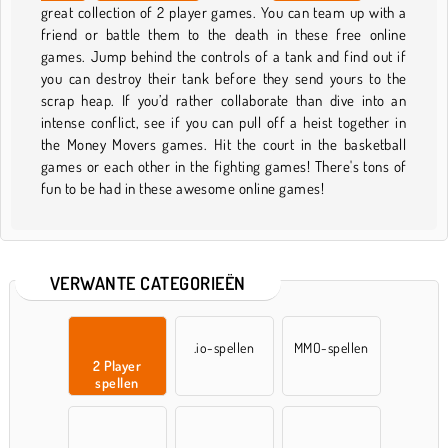
great collection of 2 player games. You can team up with a
friend or battle them to the death in these free online
games. Jump behind the controls of a tank and find out if
you can destroy their tank before they send yours to the
scrap heap. If you’d rather collaborate than dive into an
intense conflict, see if you can pull off a heist together in
the Money Movers games. Hit the court in the basketball
games or each other in the fighting games! There's tons of
fun to be had in these awesome online games!
VERWANTE CATEGORIEËN
.io-spellen
MMO-spellen
2 Player
spellen