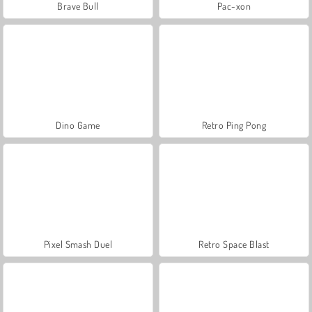
Brave Bull
Pac-xon
Dino Game
Retro Ping Pong
Pixel Smash Duel
Retro Space Blast