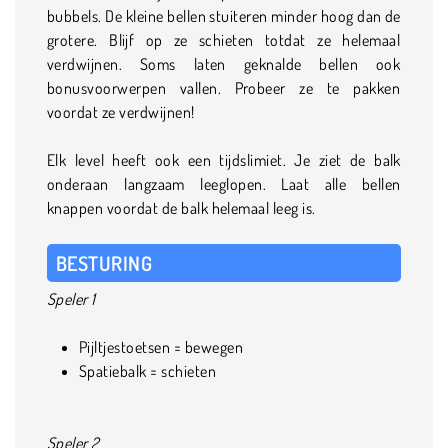
bubbels. De kleine bellen stuiteren minder hoog dan de
grotere. Blijf op ze schieten totdat ze helemaal
verdwijnen. Soms laten geknalde bellen ook
bonusvoorwerpen vallen. Probeer ze te pakken
voordat ze verdwijnen!
Elk level heeft ook een tijdslimiet. Je ziet de balk
onderaan langzaam leeglopen. Laat alle bellen
knappen voordat de balk helemaal leeg is.
BESTURING
Speler 1
Pijltjestoetsen = bewegen
Spatiebalk = schieten
Speler 2