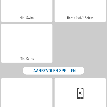
Mini Swim
Break MANY Bricks
Mini Coins
AANBEVOLEN SPELLEN