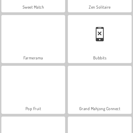
Sweet Match
Zen Solitaire
Farmerama
Bubbits
Pop Fruit
Grand Mahjong Connect