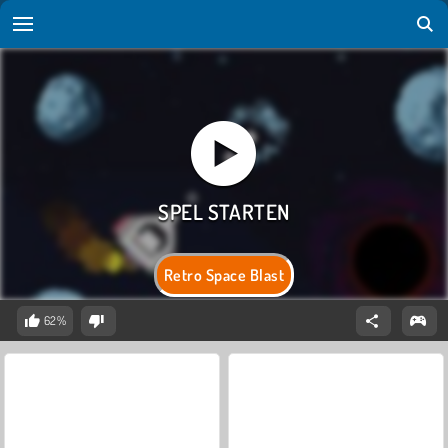
Retro Space Blast
62%