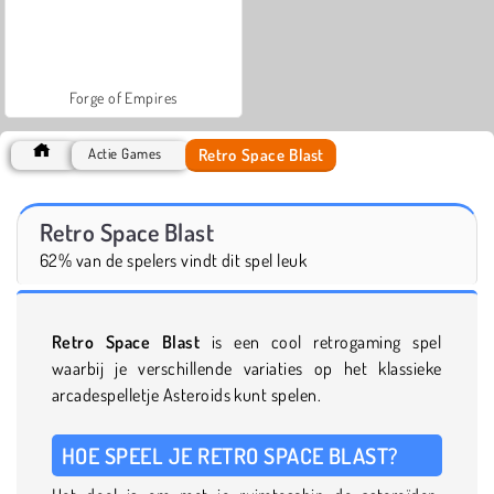
Forge of Empires
Retro Space Blast
Actie Games
Retro Space Blast
62% van de spelers vindt dit spel leuk
Retro Space Blast
is een cool retrogaming spel
waarbij je verschillende variaties op het klassieke
arcadespelletje Asteroids kunt spelen.
HOE SPEEL JE RETRO SPACE BLAST?