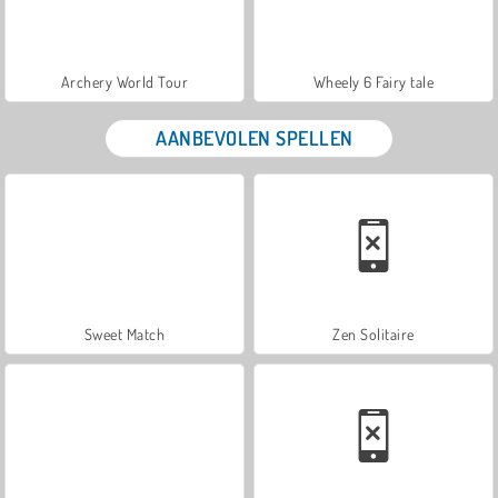
Archery World Tour
Wheely 6 Fairy tale
AANBEVOLEN SPELLEN
Sweet Match
Zen Solitaire