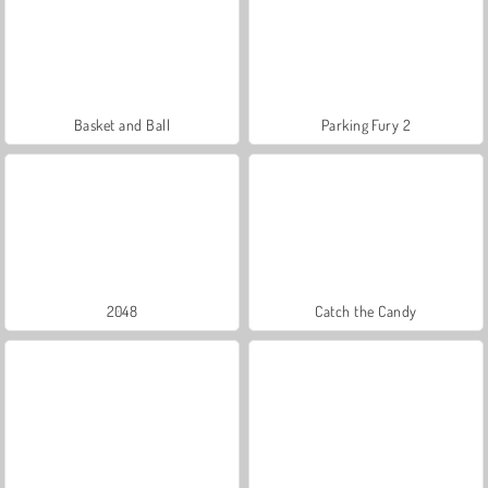
Basket and Ball
Parking Fury 2
2048
Catch the Candy