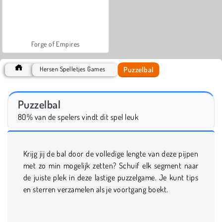
Forge of Empires
Puzzelbal
Hersen Spelletjes Games
Puzzelbal
80% van de spelers vindt dit spel leuk
Krijg jij de bal door de volledige lengte van deze pijpen
met zo min mogelijk zetten? Schuif elk segment naar
de juiste plek in deze lastige puzzelgame. Je kunt tips
en sterren verzamelen als je voortgang boekt.