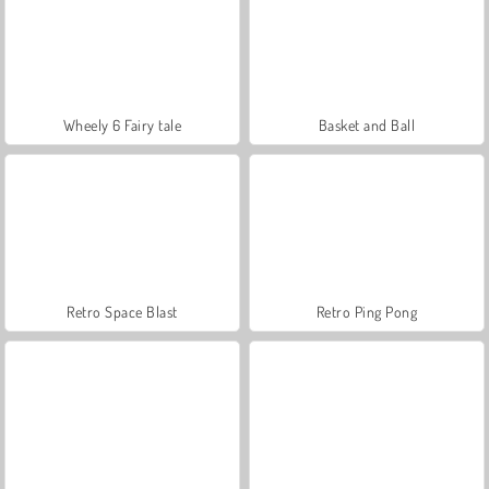
Wheely 6 Fairy tale
Basket and Ball
Retro Space Blast
Retro Ping Pong