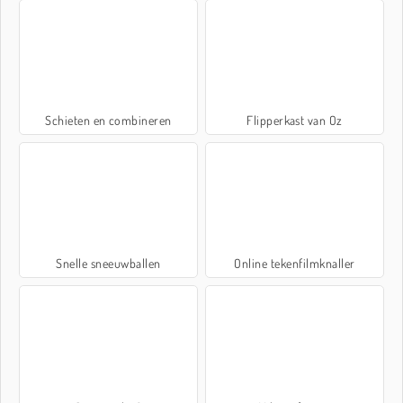
Schieten en combineren
Flipperkast van Oz
Snelle sneeuwballen
Online tekenfilmknaller