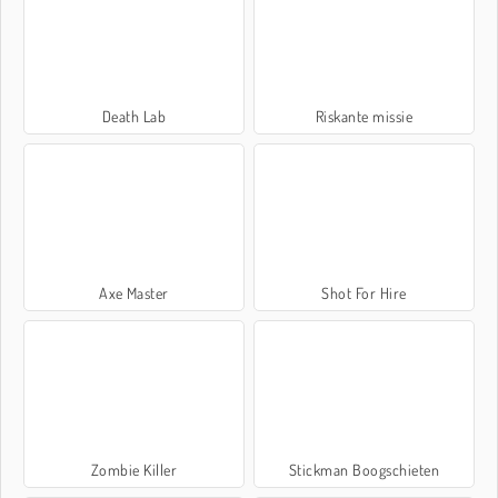
Death Lab
Riskante missie
Axe Master
Shot For Hire
Zombie Killer
Stickman Boogschieten