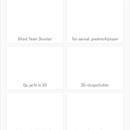
Ghost Team Shooter
Ten aanval: pixelmultiplayer
Op jacht in 3D
3D-sluipschutter