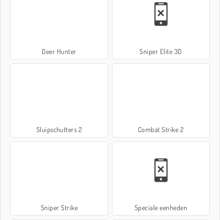
Deer Hunter
Sniper Elite 3D
Sluipschutters 2
Combat Strike 2
Sniper Strike
Speciale eenheden