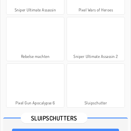
Sniper Ultimate Assassin
Pixel Wars of Heroes
Rebelse machten
Sniper Ultimate Assassin 2
Pixel Gun Apocalypse 6
Sluipschutter
SLUIPSCHUTTERS