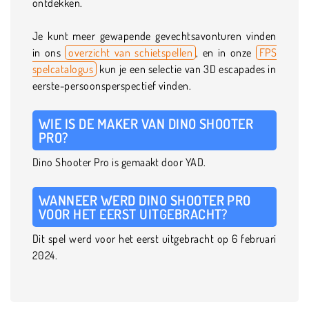
ontdekken.
Je kunt meer gewapende gevechtsavonturen vinden
in ons
overzicht van schietspellen
, en in onze
FPS
spelcatalogus
kun je een selectie van 3D escapades in
eerste-persoonsperspectief vinden.
WIE IS DE MAKER VAN DINO SHOOTER
PRO?
Dino Shooter Pro is gemaakt door YAD.
WANNEER WERD DINO SHOOTER PRO
VOOR HET EERST UITGEBRACHT?
Dit spel werd voor het eerst uitgebracht op 6 februari
2024.