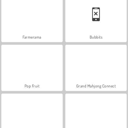
Farmerama
Bubbits
Pop Fruit
Grand Mahjong Connect