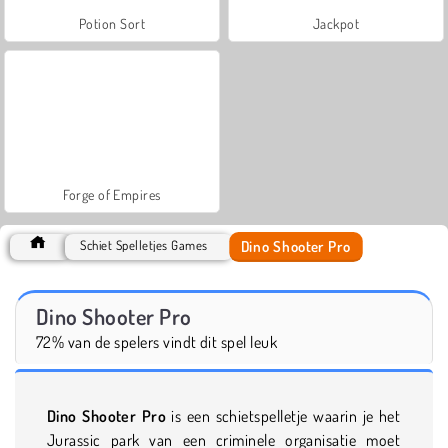
Potion Sort
Jackpot
Forge of Empires
Dino Shooter Pro
Schiet Spelletjes Games
Dino Shooter Pro
72% van de spelers vindt dit spel leuk
Dino Shooter Pro
is een schietspelletje waarin je het
Jurassic park van een criminele organisatie moet