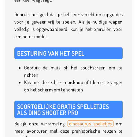
Gebruik het geld dat je hebt verzameld om upgrades
voor je geweer vrij te spelen. Als je huidige wapen
volledig is opgewaardeerd, kun je het omruilen voor
een beter model.
BESTURING VAN HET SPEL
Gebruik de muis of het touchscreen om te
richten
Klik met de rechter muisknop of tik met je vinger
op het scherm om te schieten
SOORTGELIJKE GRATIS SPELLETJES
ALS DINO SHOOTER PRO
Bekijk onze verzameling
dinosaurus spelletjes
om
meer avonturen met deze prehistorische reuzen te