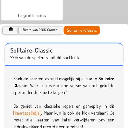
Forge of Empires
Solitaire-Classic
Beste van 2016 Games
Solitaire-Classic
77% van de spelers vindt dit spel leuk
Zoek de kaarten zo snel mogelijk bij elkaar in
Solitaire
Classic
. Weet jij deze online versie van het geliefde
spel onder de knie te krijgen?
Je geniet van klassieke regels en gameplay in dit
kaartspelletje
. Maar kun je ook de klok verslaan? Je
moet alle kaarten van tafel verwijderen om een
indrukwekkend record neer te zetten!