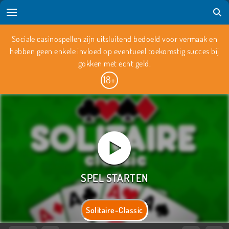
Sociale casinospellen zijn uitsluitend bedoeld voor vermaak en
hebben geen enkele invloed op eventueel toekomstig succes bij
gokken met echt geld.
Solitaire-Classic