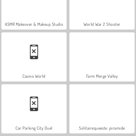
ASMR Makeover & Makeup Studio
World War 2 Shooter
Casino World
Farm Merge Valley
Car Parking City Duel
Solitairequeeste: piramide