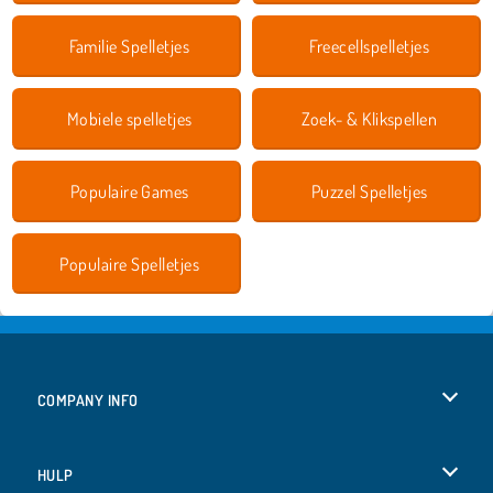
Familie Spelletjes
Freecellspelletjes
Mobiele spelletjes
Zoek- & Klikspellen
Populaire Games
Puzzel Spelletjes
Populaire Spelletjes
COMPANY INFO
Gebruiksvoorwaarden
HULP