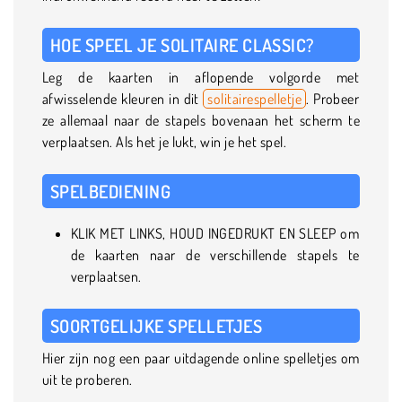
HOE SPEEL JE SOLITAIRE CLASSIC?
Leg de kaarten in aflopende volgorde met
afwisselende kleuren in dit
solitairespelletje
. Probeer
ze allemaal naar de stapels bovenaan het scherm te
verplaatsen. Als het je lukt, win je het spel.
SPELBEDIENING
KLIK MET LINKS, HOUD INGEDRUKT EN SLEEP om
de kaarten naar de verschillende stapels te
verplaatsen.
SOORTGELIJKE SPELLETJES
Hier zijn nog een paar uitdagende online spelletjes om
uit te proberen.