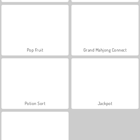
Pop Fruit
Grand Mahjong Connect
Potion Sort
Jackpot