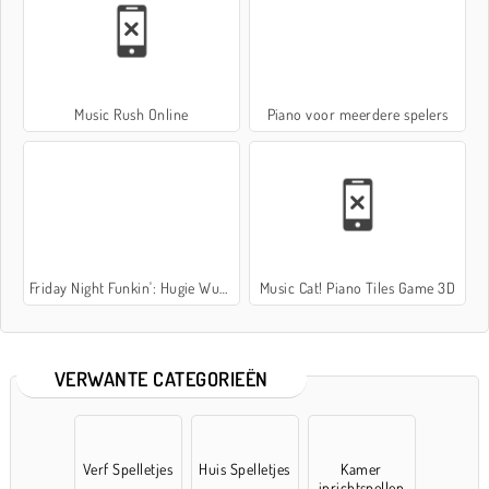
Music Rush Online
Piano voor meerdere spelers
Friday Night Funkin': Hugie Wugie
Music Cat! Piano Tiles Game 3D
VERWANTE CATEGORIEËN
Verf Spelletjes
Huis Spelletjes
Kamer
inrichtspellen