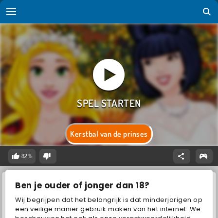
Kerstbal van de prinses
82%
Ben je ouder of jonger dan 18?
Wij begrijpen dat het belangrijk is dat minderjarigen op
een veilige manier gebruik maken van het internet. We