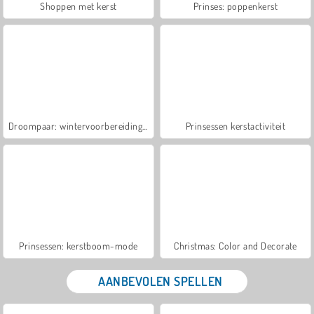
Shoppen met kerst
Prinses: poppenkerst
Droompaar: wintervoorbereidingen
Prinsessen kerstactiviteit
Prinsessen: kerstboom-mode
Christmas: Color and Decorate
AANBEVOLEN SPELLEN