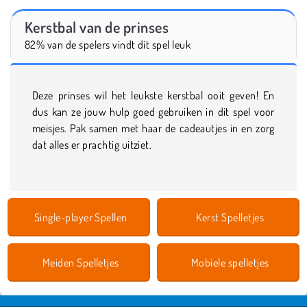
Kerstbal van de prinses
82% van de spelers vindt dit spel leuk
Deze prinses wil het leukste kerstbal ooit geven! En
dus kan ze jouw hulp goed gebruiken in dit spel voor
meisjes. Pak samen met haar de cadeautjes in en zorg
dat alles er prachtig uitziet.
Single-player Spellen
Kerst Spelletjes
Meiden Spelletjes
Mobiele spelletjes