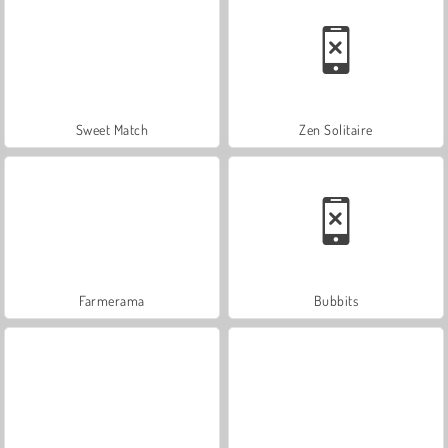
Sweet Match
Zen Solitaire
Farmerama
Bubbits