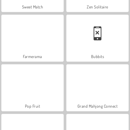
Sweet Match
Zen Solitaire
Farmerama
Bubbits
Pop Fruit
Grand Mahjong Connect