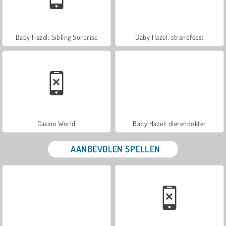
Baby Hazel: Sibling Surprise
Baby Hazel: strandfeest
Casino World
Baby Hazel: dierendokter
AANBEVOLEN SPELLEN