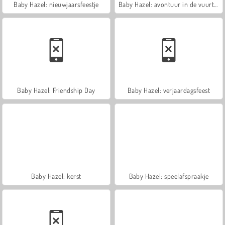
Baby Hazel: nieuwjaarsfeestje
Baby Hazel: avontuur in de vuurtoren
Baby Hazel: Friendship Day
Baby Hazel: verjaardagsfeest
Baby Hazel: kerst
Baby Hazel: speelafspraakje