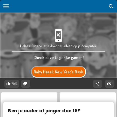
Helaas! Dit spelletje doet het alleen op je computer.
Check deze te gekke games!
Baby Hazel: New Year's Bash
79%
Ben je ouder of jonger dan 18?