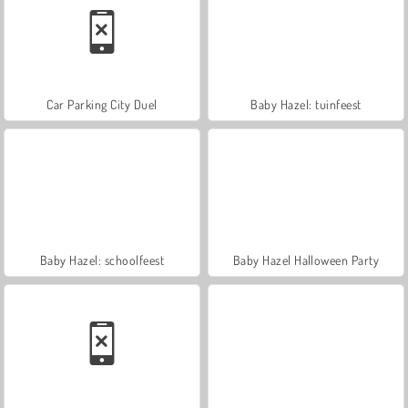
Car Parking City Duel
Baby Hazel: tuinfeest
Baby Hazel: schoolfeest
Baby Hazel Halloween Party