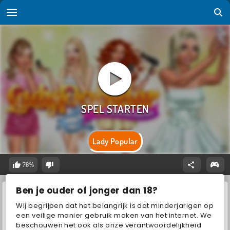
Lady Popular
76%
Ben je ouder of jonger dan 18?
Wij begrijpen dat het belangrijk is dat minderjarigen op
een veilige manier gebruik maken van het internet. We
beschouwen het ook als onze verantwoordelijkheid