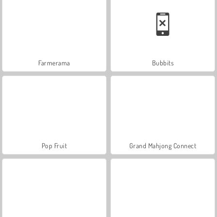
Farmerama
Bubbits
Pop Fruit
Grand Mahjong Connect