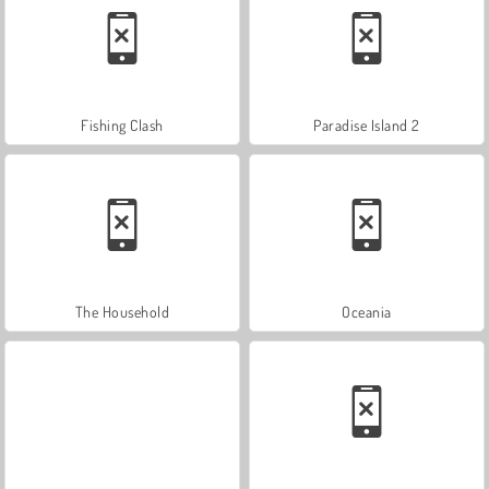
Fishing Clash
Paradise Island 2
The Household
Oceania