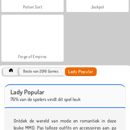
Potion Sort
Jackpot
Forge of Empires
Lady Popular
Beste van 2016 Games
Lady Popular
76% van de spelers vindt dit spel leuk
Ontdek de wereld van mode en romantiek in deze
leuke MMO. Pas talloze outfits en accessoires aan, ga