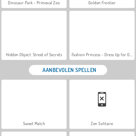
Dinosaur Park - Primeval Zoo
Golden Frontier
Hidden Object: Street of Secrets
Fashion Princess - Dress Up for Girls
AANBEVOLEN SPELLEN
Sweet Match
Zen Solitaire