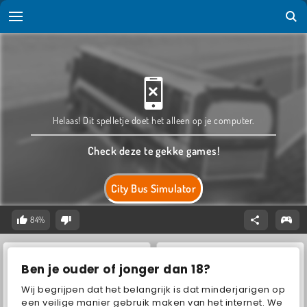
Helaas! Dit spelletje doet het alleen op je computer.
Check deze te gekke games!
City Bus Simulator
84%
Ben je ouder of jonger dan 18?
Wij begrijpen dat het belangrijk is dat minderjarigen op
een veilige manier gebruik maken van het internet. We