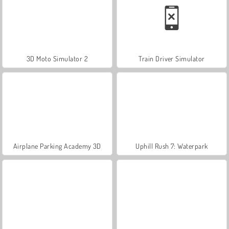
3D Moto Simulator 2
Train Driver Simulator
Airplane Parking Academy 3D
Uphill Rush 7: Waterpark