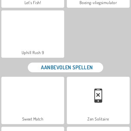
Let's Fish!
Boeing-vliegsimulator
Uphill Rush 9
AANBEVOLEN SPELLEN
Sweet Match
Zen Solitaire