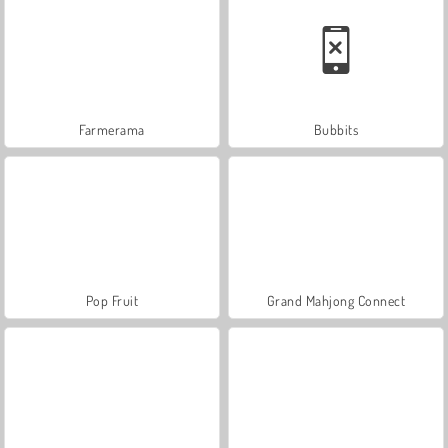
Farmerama
Bubbits
Pop Fruit
Grand Mahjong Connect