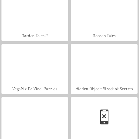
Garden Tales 2
Garden Tales
VegaMix Da Vinci Puzzles
Hidden Object: Street of Secrets