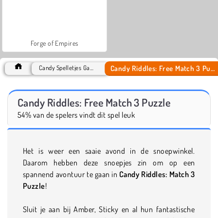
Forge of Empires
Candy Riddles: Free Match 3 Puzzle
Candy Spelletjes Games
Candy Riddles: Free Match 3 Puzzle
54% van de spelers vindt dit spel leuk
Het is weer een saaie avond in de snoepwinkel.
Daarom hebben deze snoepjes zin om op een
spannend avontuur te gaan in
Candy Riddles: Match 3
Puzzle
!
Sluit je aan bij Amber, Sticky en al hun fantastische