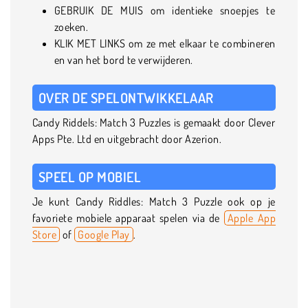
GEBRUIK DE MUIS om identieke snoepjes te
zoeken.
KLIK MET LINKS om ze met elkaar te combineren
en van het bord te verwijderen.
OVER DE SPELONTWIKKELAAR
Candy Riddels: Match 3 Puzzles is gemaakt door Clever
Apps Pte. Ltd en uitgebracht door Azerion.
SPEEL OP MOBIEL
Je kunt Candy Riddles: Match 3 Puzzle ook op je
favoriete mobiele apparaat spelen via de
Apple App
Store
of
Google Play
.