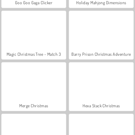
Goo Goo Gaga Clicker
Holiday Mahjong Dimensions
Magic Christmas Tree - Match 3
Barry Prison Christmas Adventure
Merge Christmas
Hexa Stack Christmas