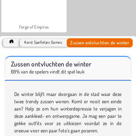
Forge of Empires
Zussen ontvluchten de winter
Kerst Spelletjes Games
Zussen ontvluchten de winter
69% van de spelers vindt dit spel leuk
De winter blijft maar doorgaan in de stad waar deze
twee trendy zussen wonen. Komt er nooit een einde
aan? Help ze om hun winterdepressie te verjagen in
deze aankleed- en ontwerpgame. Je mag een paar te
gekke outfits voor ze uitkiezen voordat ze in de
sneeuw voor een paar foto's gaan poseren.