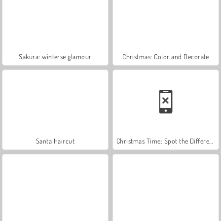
Sakura: winterse glamour
Christmas: Color and Decorate
Santa Haircut
Christmas Time: Spot the Difference