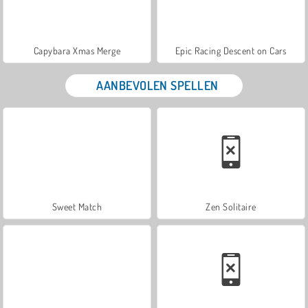
Capybara Xmas Merge
Epic Racing Descent on Cars
AANBEVOLEN SPELLEN
Sweet Match
Zen Solitaire