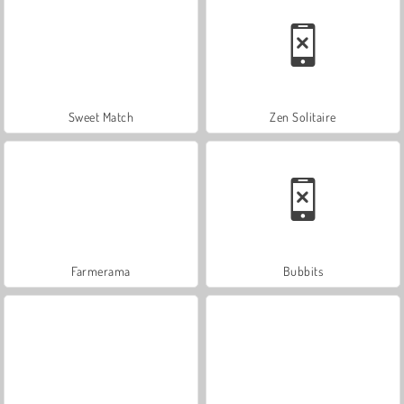
Sweet Match
Zen Solitaire
Farmerama
Bubbits