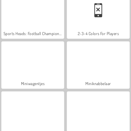
Sports Heads: Football Championship 2016
2-3-4 Colors For Players
Miniwagentjes
Miniknabbelaar