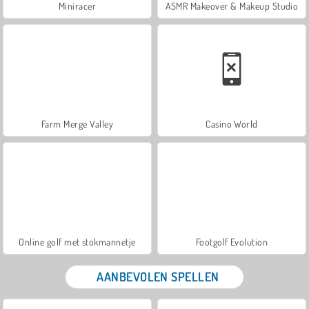
Miniracer
ASMR Makeover & Makeup Studio
Farm Merge Valley
Casino World
Online golf met stokmannetje
Footgolf Evolution
AANBEVOLEN SPELLEN