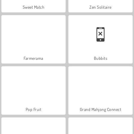
Sweet Match
Zen Solitaire
Farmerama
Bubbits
Pop Fruit
Grand Mahjong Connect