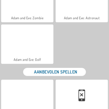
Adam and Eve: Zombie
Adam and Eve: Astronaut
Adam and Eve: Golf
AANBEVOLEN SPELLEN