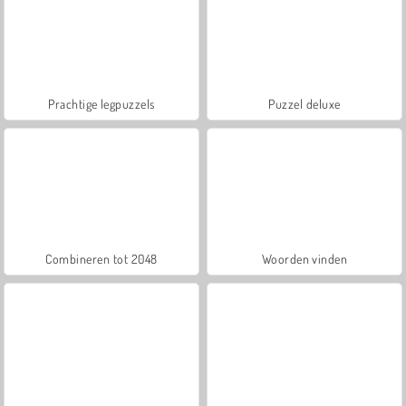
Prachtige legpuzzels
Puzzel deluxe
Combineren tot 2048
Woorden vinden