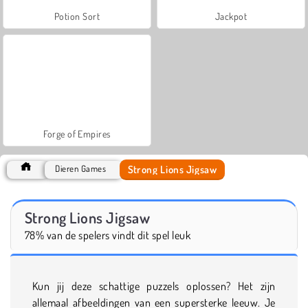
Potion Sort
Jackpot
Forge of Empires
Strong Lions Jigsaw
Dieren Games
Strong Lions Jigsaw
78% van de spelers vindt dit spel leuk
Kun jij deze schattige puzzels oplossen? Het zijn
allemaal afbeeldingen van een supersterke leeuw. Je