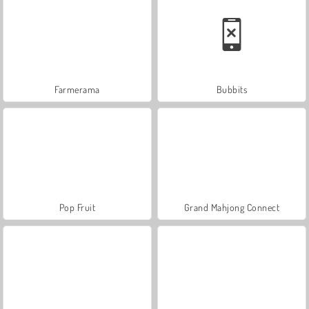
Farmerama
Bubbits
Pop Fruit
Grand Mahjong Connect