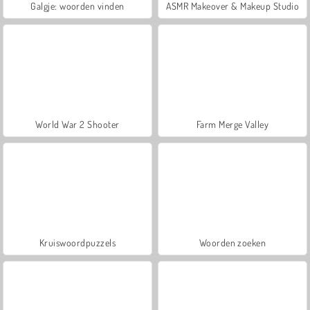
Galgje: woorden vinden
ASMR Makeover & Makeup Studio
World War 2 Shooter
Farm Merge Valley
Kruiswoordpuzzels
Woorden zoeken