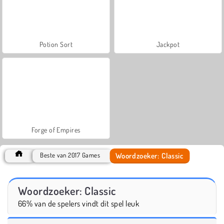
Potion Sort
Jackpot
Forge of Empires
Woordzoeker: Classic
Beste van 2017 Games
Woordzoeker: Classic
66% van de spelers vindt dit spel leuk