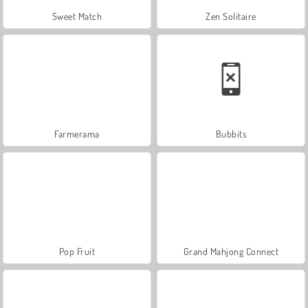
Sweet Match
Zen Solitaire
Farmerama
Bubbits
Pop Fruit
Grand Mahjong Connect