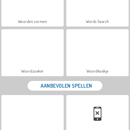
Woorden vormen
Words Search
Woordzoeker
Woordkoekje
AANBEVOLEN SPELLEN