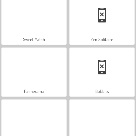
Sweet Match
Zen Solitaire
Farmerama
Bubbits