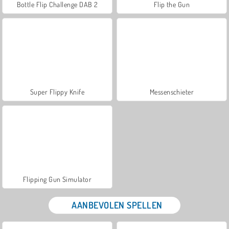
Bottle Flip Challenge DAB 2
Flip the Gun
Super Flippy Knife
Messenschieter
Flipping Gun Simulator
AANBEVOLEN SPELLEN