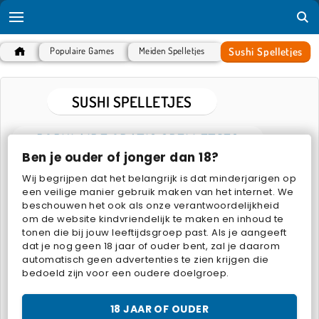
Sushi Spelletjes
Populaire Games
Meiden Spelletjes
SUSHI SPELLETJES
POPULAIRE GRATIS SPELLETJES
Ben je ouder of jonger dan 18?
Wij begrijpen dat het belangrijk is dat minderjarigen op
een veilige manier gebruik maken van het internet. We
beschouwen het ook als onze verantwoordelijkheid
om de website kindvriendelijk te maken en inhoud te
tonen die bij jouw leeftijdsgroep past. Als je aangeeft
dat je nog geen 18 jaar of ouder bent, zal je daarom
California Roll: Sara’s Kookcursus
Sushi-drukte
automatisch geen advertenties te zien krijgen die
bedoeld zijn voor een oudere doelgroep.
18 JAAR OF OUDER