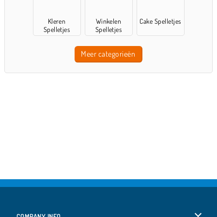
Kleren
Winkelen
Cake Spelletjes
Spelletjes
Spelletjes
Meer categorieën
COMPANY INFO