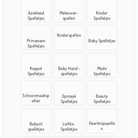
Aankleed
Makeover-
Kinder
Spelletjes
spellen
Spelletjes
Kinderspellen
Prinsessen
Baby Spelletjes
Spelletjes
Koppel
Baby Hazel-
Mode
Spelletjes
spelletjes
Spelletjes
Schoonmaaksp
Opmaak
Beauty
ellen
Spelletjes
Spelletjes
Haarknipspelle
Babysit
Liefde-
n
spelletjes
Spelletjes