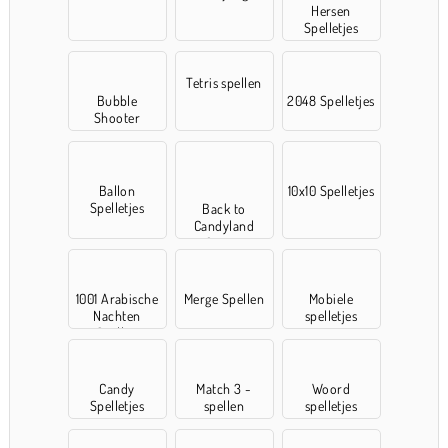
Hersen
Spelletjes
Tetris spellen
Bubble
2048 Spelletjes
Shooter
Ballon
10x10 Spelletjes
Spelletjes
Back to
Candyland
Games
1001 Arabische
Merge Spellen
Mobiele
Nachten
spelletjes
Spellen
Candy
Match 3 -
Woord
Spelletjes
spellen
spelletjes