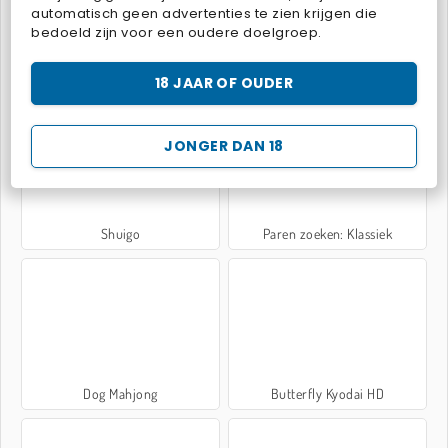
automatisch geen advertenties te zien krijgen die
bedoeld zijn voor een oudere doelgroep.
Vlindervreugde
Butterfly Kyodai Classic
18 JAAR OF OUDER
JONGER DAN 18
Shuigo
Paren zoeken: Klassiek
Dog Mahjong
Butterfly Kyodai HD