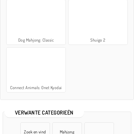
Dog Mahjong: Classic
Shuigo 2
Connect Animals: Onet Kyodai
VERWANTE CATEGORIEËN
Zoek en vind
Mahjong