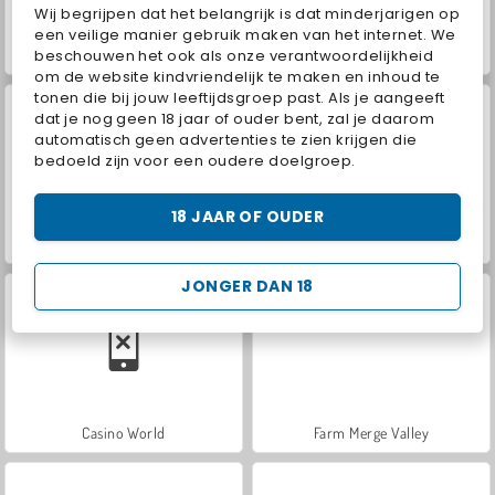
Wij begrijpen dat het belangrijk is dat minderjarigen op
een veilige manier gebruik maken van het internet. We
Hidden Object: Street of Secrets
VegaMix Da Vinci Puzzles
beschouwen het ook als onze verantwoordelijkheid
om de website kindvriendelijk te maken en inhoud te
tonen die bij jouw leeftijdsgroep past. Als je aangeeft
dat je nog geen 18 jaar of ouder bent, zal je daarom
automatisch geen advertenties te zien krijgen die
bedoeld zijn voor een oudere doelgroep.
18 JAAR OF OUDER
ASMR Makeover & Makeup Studio
World War 2 Shooter
JONGER DAN 18
Casino World
Farm Merge Valley