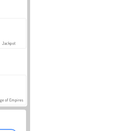
Jackpot
ge of Empires