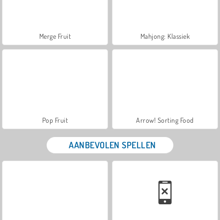
Merge Fruit
Mahjong: Klassiek
Pop Fruit
Arrow! Sorting Food
AANBEVOLEN SPELLEN