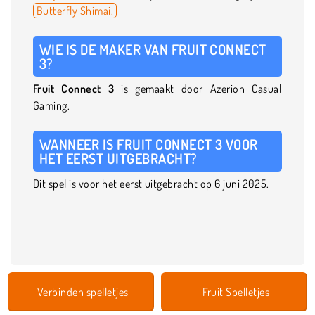
Butterfly Shimai.
WIE IS DE MAKER VAN FRUIT CONNECT
3?
Fruit Connect 3
is gemaakt door Azerion Casual
Gaming.
WANNEER IS FRUIT CONNECT 3 VOOR
HET EERST UITGEBRACHT?
Dit spel is voor het eerst uitgebracht op 6 juni 2025.
Verbinden spelletjes
Fruit Spelletjes