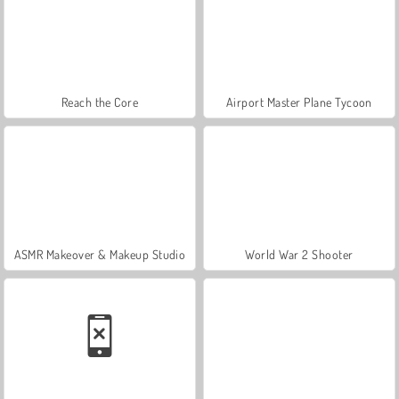
Reach the Core
Airport Master Plane Tycoon
ASMR Makeover & Makeup Studio
World War 2 Shooter