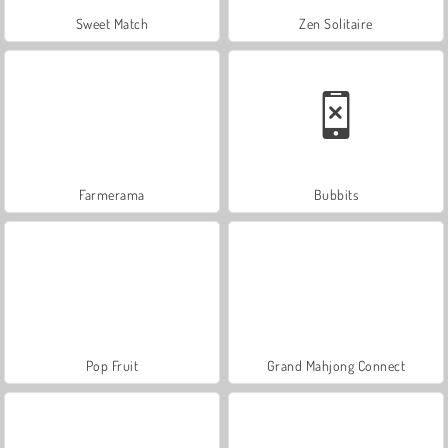
Sweet Match
Zen Solitaire
Farmerama
Bubbits
Pop Fruit
Grand Mahjong Connect