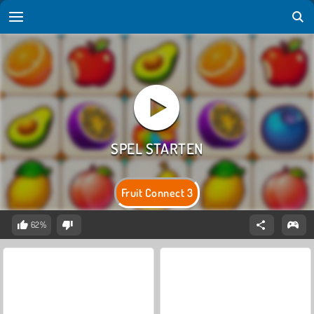
Fruit Connect 3
62%