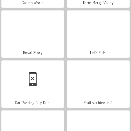
Casino World
Farm Merge Valley
Royal Story
Let's Fish!
Car Parking City Duel
Fruit verbinden 2