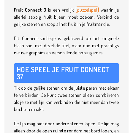
Fruit Connect 3
is een vrolijk
puzzelspel
waarin je
allerlei sappig fruit bijeen moet zoeken. Verbind de
gelijke stenen en stop al het fruit in je fruitmandje.
Dit Connect-spelletje is gebaseerd op het originele
Flash spel met dezelfde titel, maar dan met prachtigs
nieuwe graphics en verschillende bonusgames.
HOE SPEEL JE FRUIT CONNECT
3?
Tik op de gelijke stenen om de juiste paren met elkaar
te verbinden. Je kunt twee stenen alleen combineren
als je ze met lijn kan verbinden die niet meer dan twee
bochten maakt.
De lijn mag niet door andere stenen lopen. De lijn mag
alleen door de open ruimte rondom het bord lopen, en