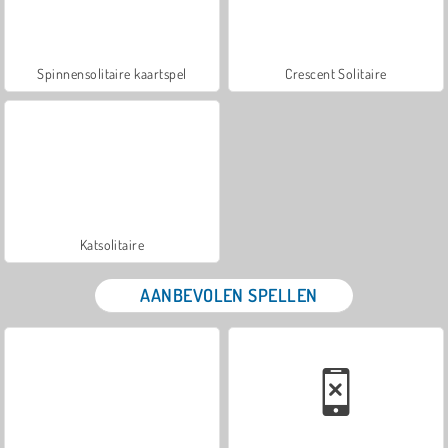
Spinnensolitaire kaartspel
Crescent Solitaire
Katsolitaire
AANBEVOLEN SPELLEN