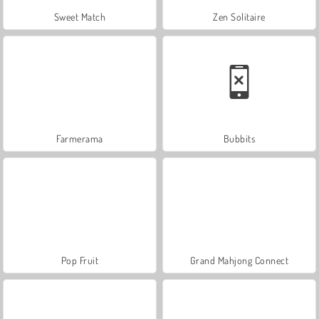
Sweet Match
Zen Solitaire
Farmerama
Bubbits
Pop Fruit
Grand Mahjong Connect