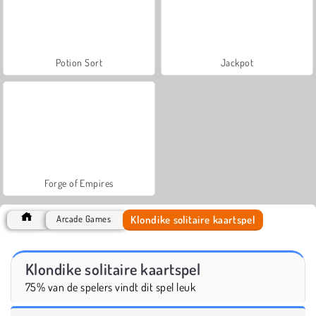
Potion Sort
Jackpot
Forge of Empires
Klondike solitaire kaartspel
Arcade Games
Klondike solitaire kaartspel
75% van de spelers vindt dit spel leuk