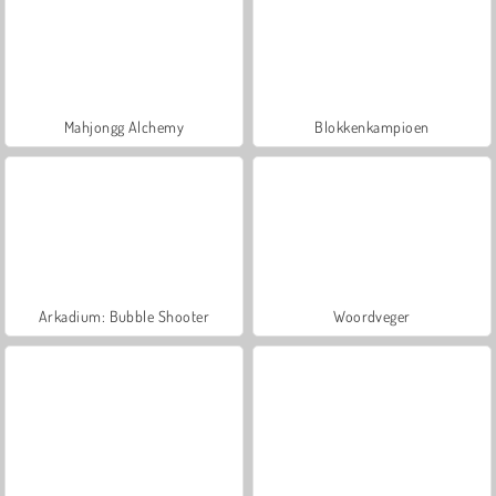
Mahjongg Alchemy
Blokkenkampioen
Arkadium: Bubble Shooter
Woordveger