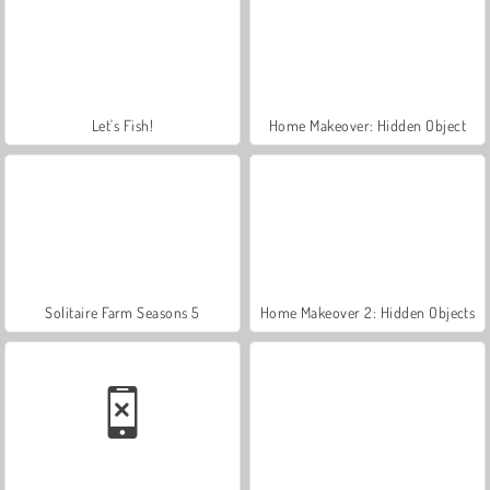
Let's Fish!
Home Makeover: Hidden Object
Solitaire Farm Seasons 5
Home Makeover 2: Hidden Objects