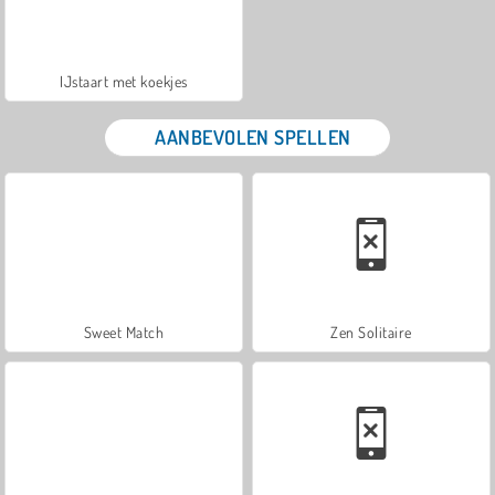
IJstaart met koekjes
AANBEVOLEN SPELLEN
Sweet Match
Zen Solitaire