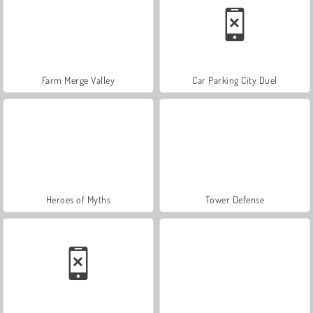
Farm Merge Valley
Car Parking City Duel
Heroes of Myths
Tower Defense