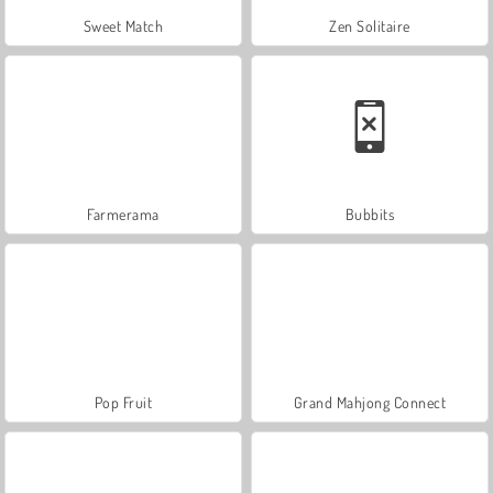
Sweet Match
Zen Solitaire
Farmerama
Bubbits
Pop Fruit
Grand Mahjong Connect