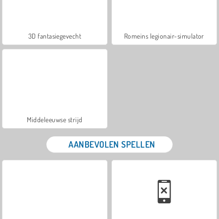
3D fantasiegevecht
Romeins legionair-simulator
Middeleeuwse strijd
AANBEVOLEN SPELLEN