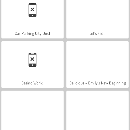
Car Parking City Duel
Let's Fish!
Casino World
Delicious - Emily's New Beginning