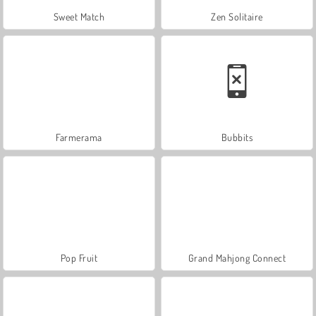
Sweet Match
Zen Solitaire
Farmerama
Bubbits
Pop Fruit
Grand Mahjong Connect