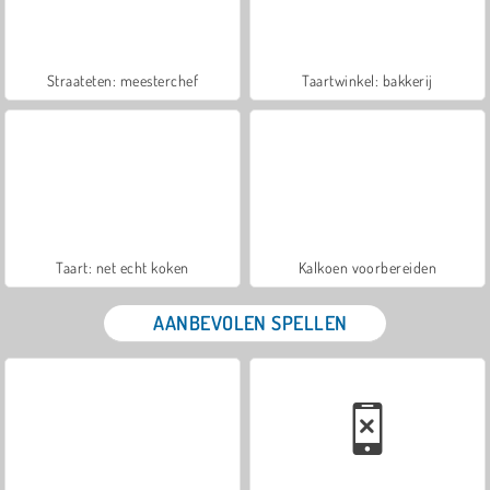
Straateten: meesterchef
Taartwinkel: bakkerij
Taart: net echt koken
Kalkoen voorbereiden
AANBEVOLEN SPELLEN