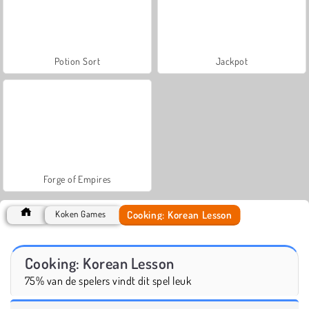
Potion Sort
Jackpot
Forge of Empires
Cooking: Korean Lesson
Koken Games
Cooking: Korean Lesson
75% van de spelers vindt dit spel leuk