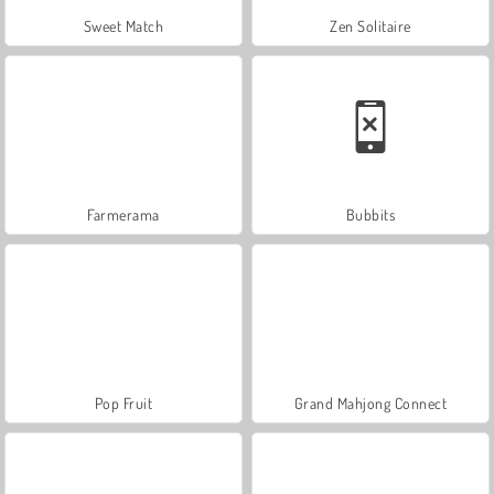
Sweet Match
Zen Solitaire
Farmerama
Bubbits
Pop Fruit
Grand Mahjong Connect