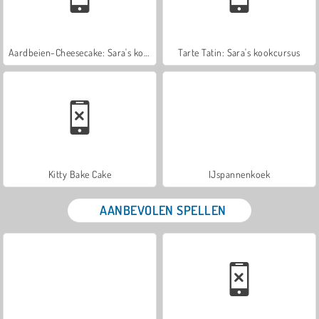
Aardbeien-Cheesecake: Sara's kookcursus
Tarte Tatin: Sara's kookcursus
Kitty Bake Cake
IJspannenkoek
AANBEVOLEN SPELLEN