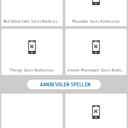
Red Velvet Cake: Sara’s Kookcursus
Moussaka: Sara's Kookcursus
Pierogi: Sara’s Kookcursus
Limoen-Roomtaart: Sara’s Kookcursus
AANBEVOLEN SPELLEN