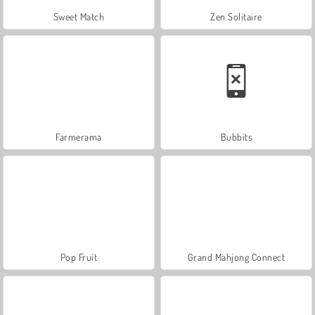
Sweet Match
Zen Solitaire
Farmerama
Bubbits
Pop Fruit
Grand Mahjong Connect