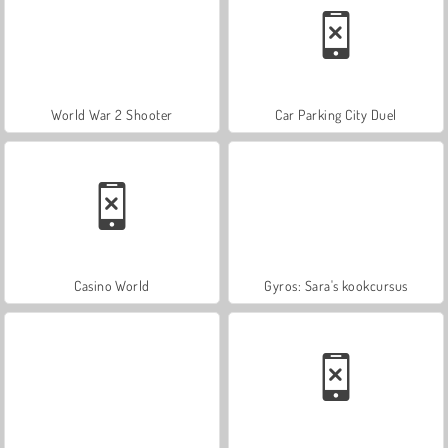
World War 2 Shooter
Car Parking City Duel
Casino World
Gyros: Sara's kookcursus