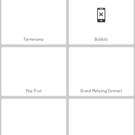
Farmerama
Bubbits
Pop Fruit
Grand Mahjong Connect