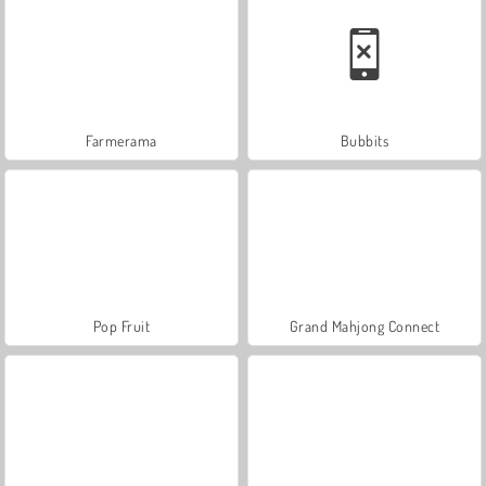
Farmerama
Bubbits
Pop Fruit
Grand Mahjong Connect