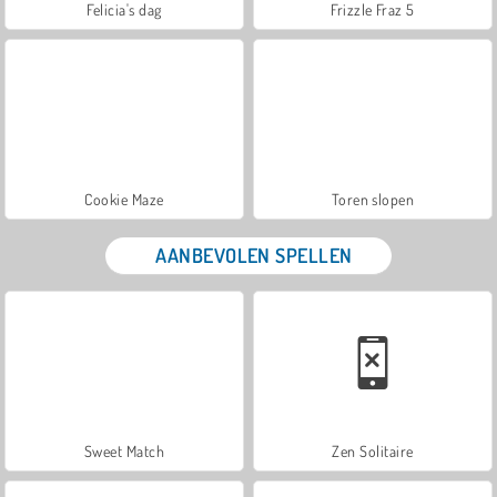
Felicia's dag
Frizzle Fraz 5
Cookie Maze
Toren slopen
AANBEVOLEN SPELLEN
Sweet Match
Zen Solitaire