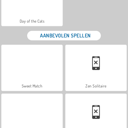
Day of the Cats
AANBEVOLEN SPELLEN
Sweet Match
Zen Solitaire