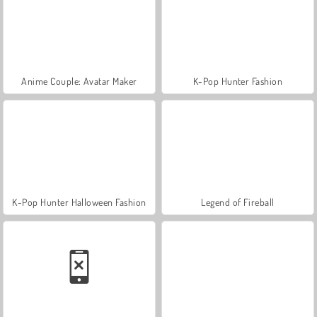
Anime Couple: Avatar Maker
K-Pop Hunter Fashion
K-Pop Hunter Halloween Fashion
Legend of Fireball