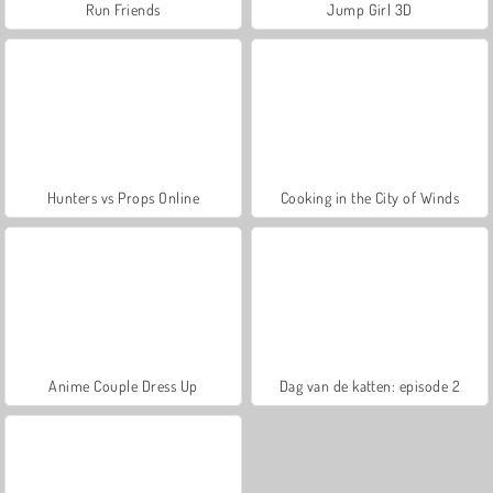
Run Friends
Jump Girl 3D
Hunters vs Props Online
Cooking in the City of Winds
Anime Couple Dress Up
Dag van de katten: episode 2