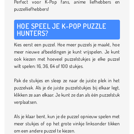
Perfect voor K-Pop fans, anime liefhebbers en
puzzelliefhebbers!
HOE SPEEL JE K-POP PUZZLE
HUNTERS?
Kies eerst een puzzel. Hoe meer puzzels je maakt, hoe
meer nieuwe afbeeldingen je kunt vrijspelen. Je kunt
ook kiezen met hoeveel puzzelstukjes je elke puzzel
wilt spelen: 16, 36, 64 of 100 stukjes.
Pak de stukjes en sleep ze naar de juiste plek in het
puzzelvak. Als je de juiste puzzelstukjes bij elkaar legt,
klikken ze aan elkaar. Je kunt ze dan als één puzzelstuk
verplaatsen.
Als je klaar bent, kun je de puzzel opnieuw spelen met
meer stukjes of op het grote vinkje linksonder tikken
om een andere puzzel te kiezen.