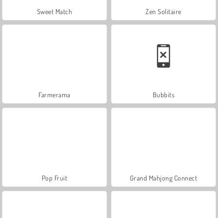
Sweet Match
Zen Solitaire
Farmerama
Bubbits
Pop Fruit
Grand Mahjong Connect