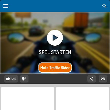
Moto Traffic Rider
62%