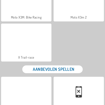
Moto X3M: Bike Racing
Moto X3m 2
X Trail-race
AANBEVOLEN SPELLEN