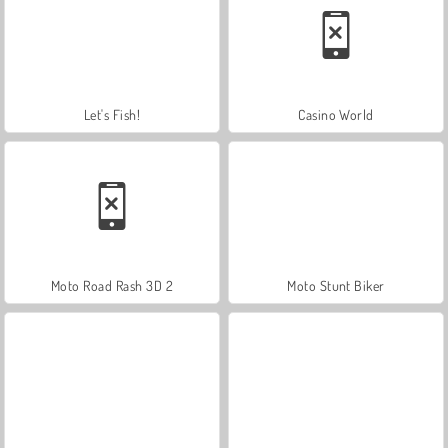
Let's Fish!
Casino World
Moto Road Rash 3D 2
Moto Stunt Biker