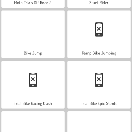
Moto Trials Off Road 2
Stunt Rider
Bike Jump
Ramp Bike Jumping
Trial Bike Racing Clash
Trial Bike Epic Stunts