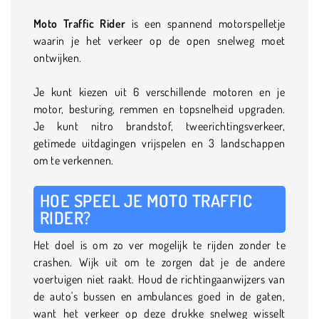
Moto Traffic Rider
is een spannend motorspelletje
waarin je het verkeer op de open snelweg moet
ontwijken.
Je kunt kiezen uit 6 verschillende motoren en je
motor, besturing, remmen en topsnelheid upgraden.
Je kunt nitro brandstof, tweerichtingsverkeer,
getimede uitdagingen vrijspelen en 3 landschappen
om te verkennen.
HOE SPEEL JE MOTO TRAFFIC
RIDER?
Het doel is om zo ver mogelijk te rijden zonder te
crashen. Wijk uit om te zorgen dat je de andere
voertuigen niet raakt. Houd de richtingaanwijzers van
de auto's bussen en ambulances goed in de gaten,
want het verkeer op deze drukke snelweg wisselt