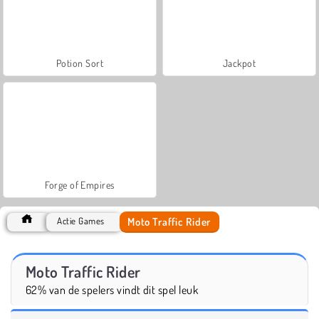
Potion Sort
Jackpot
Forge of Empires
Moto Traffic Rider
Actie Games
Moto Traffic Rider
62% van de spelers vindt dit spel leuk