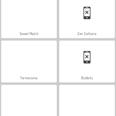
Sweet Match
Zen Solitaire
Farmerama
Bubbits