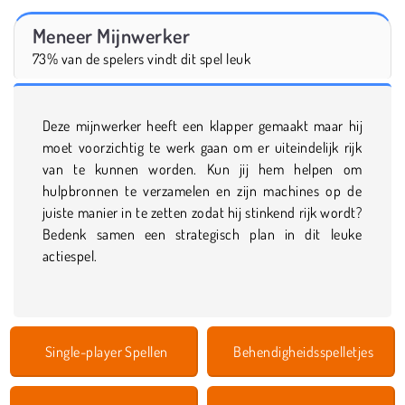
Meneer Mijnwerker
73% van de spelers vindt dit spel leuk
Deze mijnwerker heeft een klapper gemaakt maar hij
moet voorzichtig te werk gaan om er uiteindelijk rijk
van te kunnen worden. Kun jij hem helpen om
hulpbronnen te verzamelen en zijn machines op de
juiste manier in te zetten zodat hij stinkend rijk wordt?
Bedenk samen een strategisch plan in dit leuke
actiespel.
Single-player Spellen
Behendigheidsspelletjes