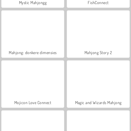
Mystic Mahjongg
FishConnect
Mahjong: donkere dimensies
Mahjong Story 2
Mojicon Love Connect
Magic and Wizards Mahjong