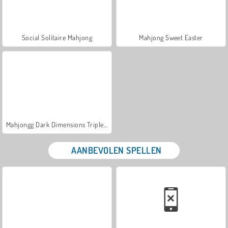
Social Solitaire Mahjong
Mahjong Sweet Easter
Mahjongg Dark Dimensions Triple Time
AANBEVOLEN SPELLEN