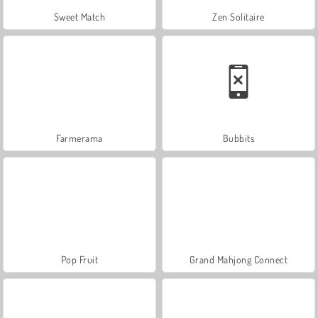
Sweet Match
Zen Solitaire
Farmerama
Bubbits
Pop Fruit
Grand Mahjong Connect