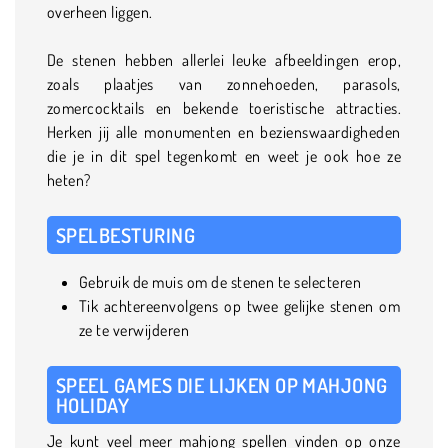
overheen liggen.
De stenen hebben allerlei leuke afbeeldingen erop,
zoals plaatjes van zonnehoeden, parasols,
zomercocktails en bekende toeristische attracties.
Herken jij alle monumenten en bezienswaardigheden
die je in dit spel tegenkomt en weet je ook hoe ze
heten?
SPELBESTURING
Gebruik de muis om de stenen te selecteren
Tik achtereenvolgens op twee gelijke stenen om
ze te verwijderen
SPEEL GAMES DIE LIJKEN OP MAHJONG
HOLIDAY
Je kunt veel meer mahjong spellen vinden op onze