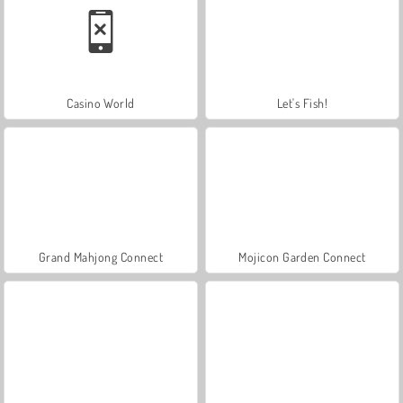
Casino World
Let's Fish!
Grand Mahjong Connect
Mojicon Garden Connect