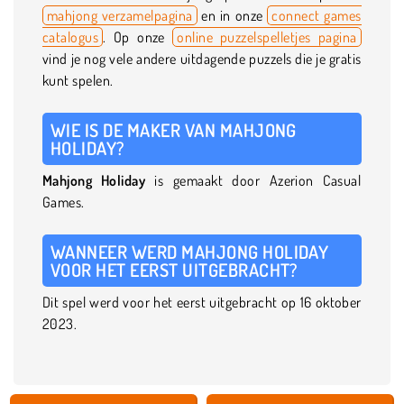
mahjong verzamelpagina
en in onze
connect games
catalogus
. Op onze
online puzzelspelletjes pagina
vind je nog vele andere uitdagende puzzels die je gratis
kunt spelen.
WIE IS DE MAKER VAN MAHJONG
HOLIDAY?
Mahjong Holiday
is gemaakt door Azerion Casual
Games.
WANNEER WERD MAHJONG HOLIDAY
VOOR HET EERST UITGEBRACHT?
Dit spel werd voor het eerst uitgebracht op 16 oktober
2023.