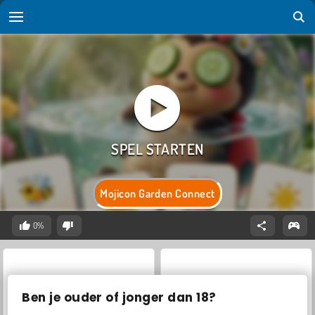
Mojicon Garden Connect
0%
Ben je ouder of jonger dan 18?