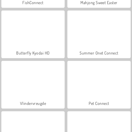
FishConnect
Mahjong Sweet Easter
Butterfly Kyodai HD
Summer Onet Connect
Vlindervreugde
Pet Connect