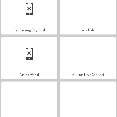
Car Parking City Duel
Let's Fish!
Casino World
Mojicon Love Connect