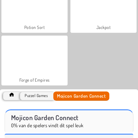
Potion Sort
Jackpot
Forge of Empires
Mojicon Garden Connect
Puzzel Games
Mojicon Garden Connect
0% van de spelers vindt dit spel leuk