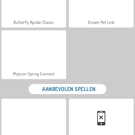
Butterfly Kyodai Classic
Dream Pet Link
Mojicon Spring Connect
AANBEVOLEN SPELLEN