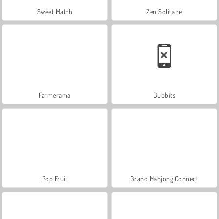
Sweet Match
Zen Solitaire
Farmerama
Bubbits
Pop Fruit
Grand Mahjong Connect