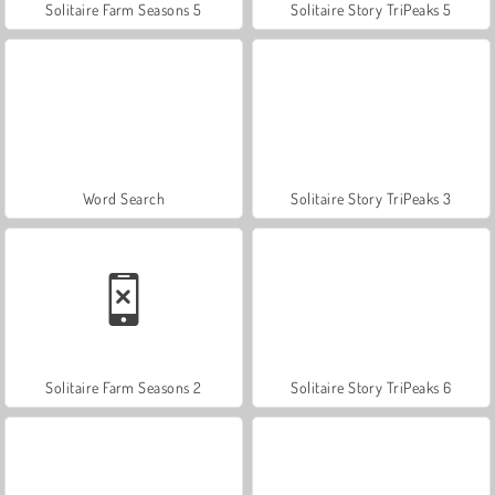
Solitaire Farm Seasons 5
Solitaire Story TriPeaks 5
Word Search
Solitaire Story TriPeaks 3
Solitaire Farm Seasons 2
Solitaire Story TriPeaks 6