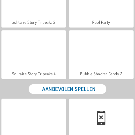
Solitaire Story Tripeaks 2
Pool Party
Solitaire Story Tripeaks 4
Bubble Shooter Candy 2
AANBEVOLEN SPELLEN