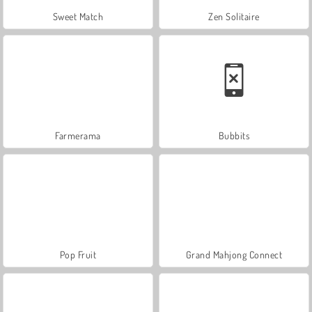
Sweet Match
Zen Solitaire
Farmerama
Bubbits
Pop Fruit
Grand Mahjong Connect