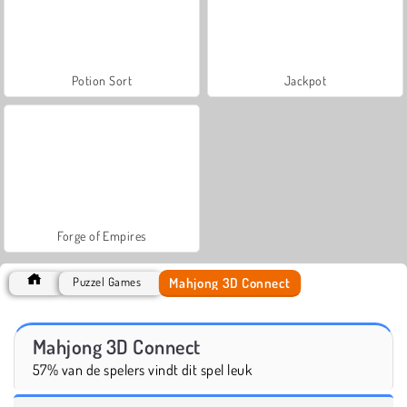
Potion Sort
Jackpot
Forge of Empires
Mahjong 3D Connect
Puzzel Games
Mahjong 3D Connect
57% van de spelers vindt dit spel leuk