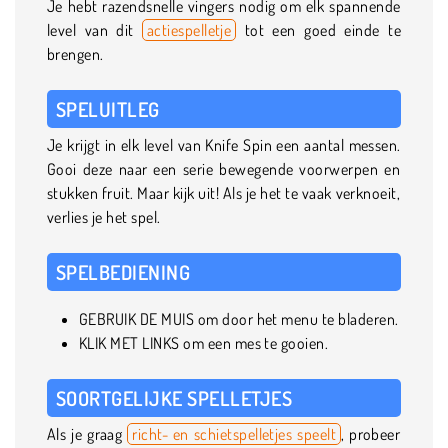
Je hebt razendsnelle vingers nodig om elk spannende
level van dit
actiespelletje
tot een goed einde te
brengen.
SPELUITLEG
Je krijgt in elk level van Knife Spin een aantal messen.
Gooi deze naar een serie bewegende voorwerpen en
stukken fruit. Maar kijk uit! Als je het te vaak verknoeit,
verlies je het spel.
SPELBEDIENING
GEBRUIK DE MUIS om door het menu te bladeren.
KLIK MET LINKS om een mes te gooien.
SOORTGELIJKE SPELLETJES
Als je graag
richt- en schietspelletjes speelt
, probeer