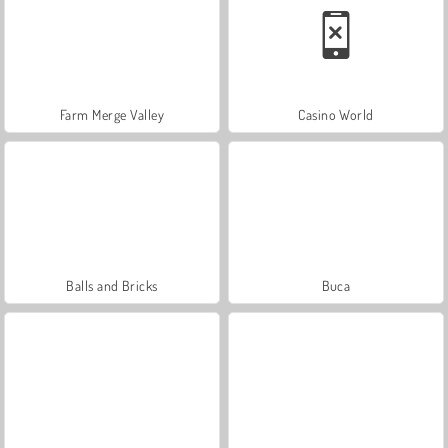
Farm Merge Valley
Casino World
Balls and Bricks
Buca