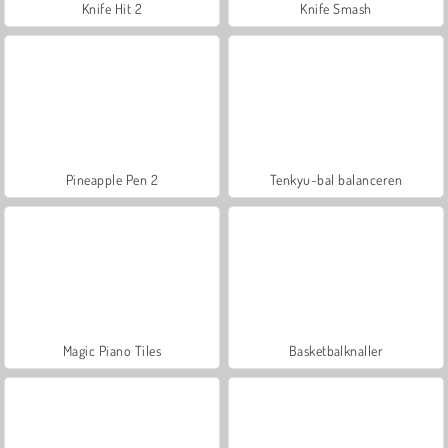
Knife Hit 2
Knife Smash
Pineapple Pen 2
Tenkyu-bal balanceren
Magic Piano Tiles
Basketbalknaller