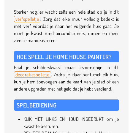
Sterker nog, er wacht zelfs een hele stad op je in dit
verfspelletje
. Zorg dat elke muur volledig bedekt is
met verf voordat je naar het volgende huis gaat. Je
moet je kwast rond airconditioners, ramen en meer
zien te manoeuvreren.
HOE SPEEL JE HOME HOUSE PAINTER?
Haal je schilderskwast maar tevoorschijn in dit
decoratiespelletje
. Zodra je klaar bent met elk huis,
kun je hem toevoegen aan de kaart van je stad of een
andere upgraden met het geld dat je hebt verdiend.
SPELBEDIENING
KLIK MET LINKS EN HOUD INGEDRUKT om je
kwast te besturen.