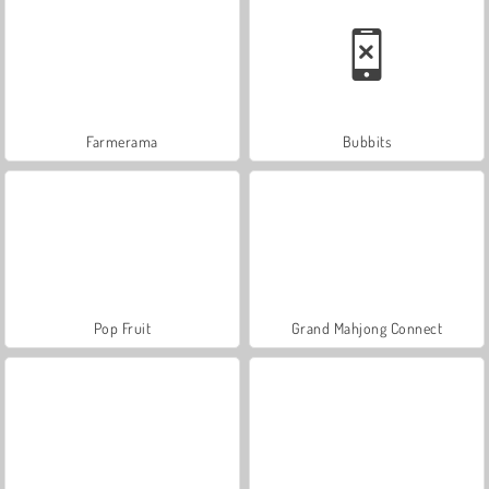
Farmerama
Bubbits
Pop Fruit
Grand Mahjong Connect