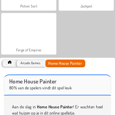
Potion Sort
Jackpot
Forge of Empires
Home House Painter
Arcade Games
Home House Painter
80% van de spelers vindt dit spel leuk
Aan de slag in
Home House Painter
! Er wachten heel
wat huizen op je in dit online spelletje.