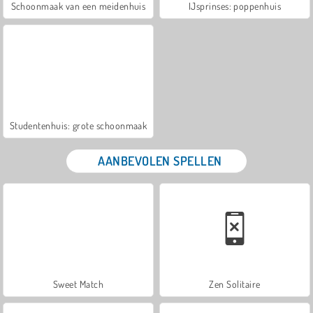
Schoonmaak van een meidenhuis
IJsprinses: poppenhuis
Studentenhuis: grote schoonmaak
AANBEVOLEN SPELLEN
Sweet Match
Zen Solitaire