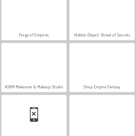
Forge of Empires
Hidden Object: Street of Secrets
ASMR Makeover & Makeup Studio
Shop Empire Fantasy