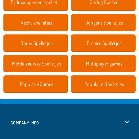
Tijdmanagementspelletjes
Oorlog Spellen
Vecht spelletjes
Jongens Spelletjes
Bouw Spelletjes
Empire Spelletjes
Middeleeuwse Spelletjes
Multiplayer games
Populaire Games
Populaire Spelletjes
COMPANY INFO
Gebruiksvoorwaarden