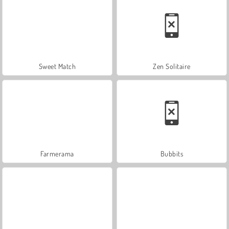
Sweet Match
Zen Solitaire
Farmerama
Bubbits