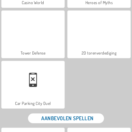
Casino World
Heroes of Myths
Tower Defense
2D torenverdediging
Car Parking City Duel
AANBEVOLEN SPELLEN