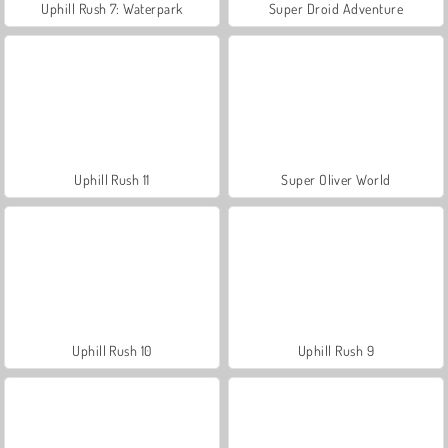
Uphill Rush 7: Waterpark
Super Droid Adventure
Uphill Rush 11
Super Oliver World
Uphill Rush 10
Uphill Rush 9