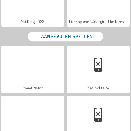
Ski King 2022
Fireboy and Watergirl: The Forest Temple
AANBEVOLEN SPELLEN
Sweet Match
Zen Solitaire