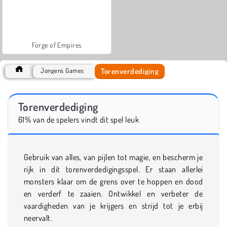
Forge of Empires
Torenverdediging
Jongens Games
Torenverdediging
61% van de spelers vindt dit spel leuk
Gebruik van alles, van pijlen tot magie, en bescherm je
rijk in dit torenverdedigingsspel. Er staan allerlei
monsters klaar om de grens over te hoppen en dood
en verderf te zaaien. Ontwikkel en verbeter de
vaardigheden van je krijgers en strijd tot je erbij
neervalt.