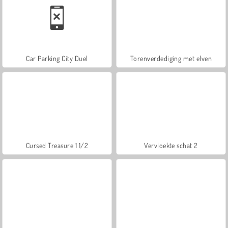
Car Parking City Duel
Torenverdediging met elven
Cursed Treasure 1 1/2
Vervloekte schat 2