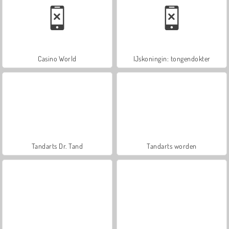
Casino World
IJskoningin: tongendokter
Tandarts Dr. Tand
Tandarts worden