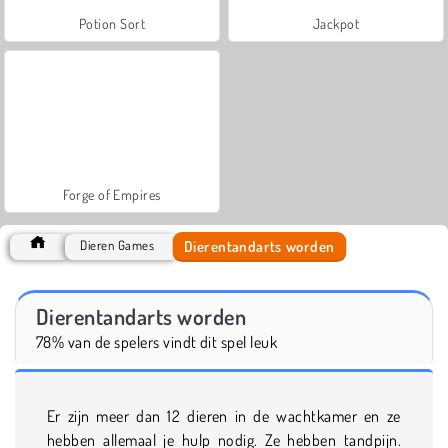
Potion Sort
Jackpot
Forge of Empires
Dierentandarts worden
Dieren Games
Dierentandarts worden
78% van de spelers vindt dit spel leuk
Er zijn meer dan 12 dieren in de wachtkamer en ze
hebben allemaal je hulp nodig. Ze hebben tandpijn.