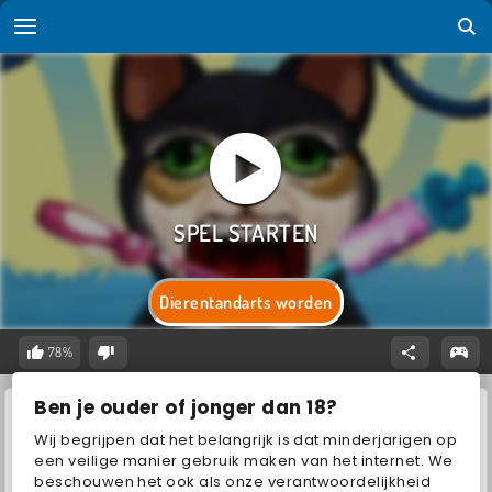
Dierentandarts worden
78%
Ben je ouder of jonger dan 18?
Wij begrijpen dat het belangrijk is dat minderjarigen op
een veilige manier gebruik maken van het internet. We
beschouwen het ook als onze verantwoordelijkheid