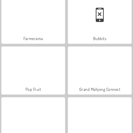
Farmerama
Bubbits
Pop Fruit
Grand Mahjong Connect