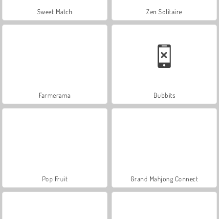
Sweet Match
Zen Solitaire
Farmerama
Bubbits
Pop Fruit
Grand Mahjong Connect