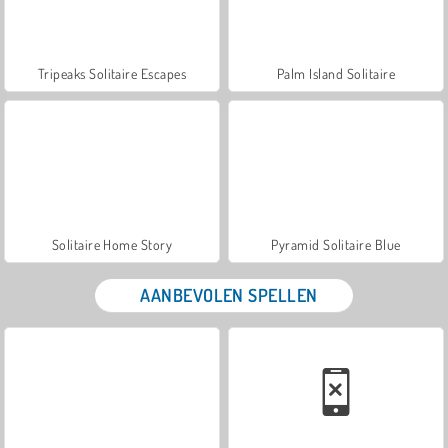
Tripeaks Solitaire Escapes
Palm Island Solitaire
Solitaire Home Story
Pyramid Solitaire Blue
AANBEVOLEN SPELLEN