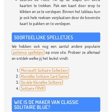
kaarten te trekken. Pak een kaart door erop te
klikken en ze te verslepen. Binnen het tableau kun
je ook hele reeksen verplaatsen door de bovenste
kaart te pakken en te verslepen.
SOORTGELIJKE SPELLETJES
We hebben ook nog een aantal andere populaire
patience spelletjes
op onze site. Probeer ze allemaal
en ontdek welke jij het leukst vindt:
Microsoft Solitaire Collection
Klondike Solitaire Card Game
Double Klondike Solitaire
Solitaire FRVR
WIE IS DE MAKER VAN CLASSIC
SOLITAIRE BLUE?