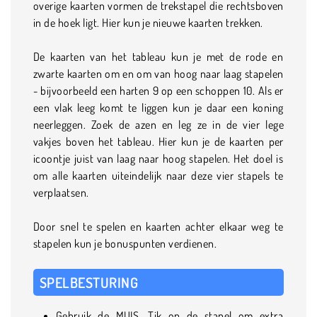
overige kaarten vormen de trekstapel die rechtsboven
in de hoek ligt. Hier kun je nieuwe kaarten trekken.
De kaarten van het tableau kun je met de rode en
zwarte kaarten om en om van hoog naar laag stapelen
- bijvoorbeeld een harten 9 op een schoppen 10. Als er
een vlak leeg komt te liggen kun je daar een koning
neerleggen. Zoek de azen en leg ze in de vier lege
vakjes boven het tableau. Hier kun je de kaarten per
icoontje juist van laag naar hoog stapelen. Het doel is
om alle kaarten uiteindelijk naar deze vier stapels te
verplaatsen.
Door snel te spelen en kaarten achter elkaar weg te
stapelen kun je bonuspunten verdienen.
SPELBESTURING
Gebruik de MUIS. Tik op de stapel om extra