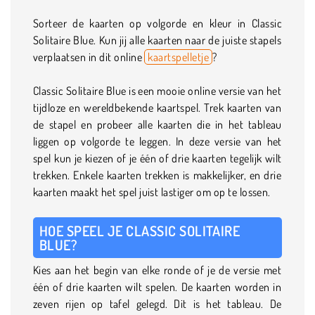
Sorteer de kaarten op volgorde en kleur in Classic
Solitaire Blue. Kun jij alle kaarten naar de juiste stapels
verplaatsen in dit online
kaartspelletje
?
Classic Solitaire Blue is een mooie online versie van het
tijdloze en wereldbekende kaartspel. Trek kaarten van
de stapel en probeer alle kaarten die in het tableau
liggen op volgorde te leggen. In deze versie van het
spel kun je kiezen of je één of drie kaarten tegelijk wilt
trekken. Enkele kaarten trekken is makkelijker, en drie
kaarten maakt het spel juist lastiger om op te lossen.
HOE SPEEL JE CLASSIC SOLITAIRE
BLUE?
Kies aan het begin van elke ronde of je de versie met
één of drie kaarten wilt spelen. De kaarten worden in
zeven rijen op tafel gelegd. Dit is het tableau. De