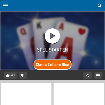
Classic Solitaire Blue
44%