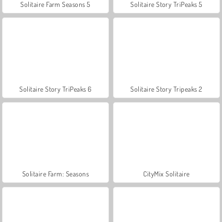
Solitaire Farm Seasons 5
Solitaire Story TriPeaks 5
Solitaire Story TriPeaks 6
Solitaire Story Tripeaks 2
Solitaire Farm: Seasons
CityMix Solitaire