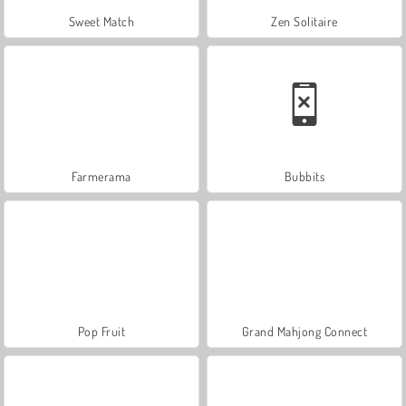
Sweet Match
Zen Solitaire
Farmerama
Bubbits
Pop Fruit
Grand Mahjong Connect