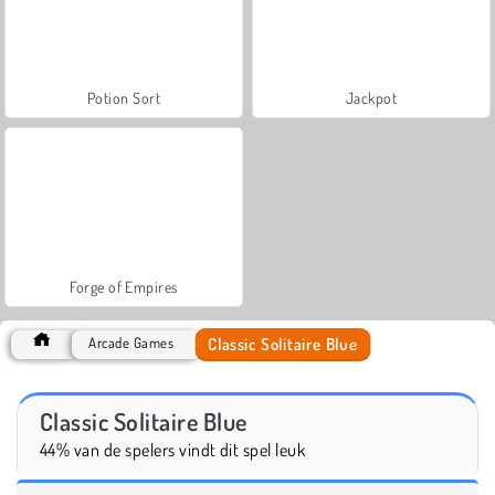
Potion Sort
Jackpot
Forge of Empires
Classic Solitaire Blue
Arcade Games
Classic Solitaire Blue
44% van de spelers vindt dit spel leuk