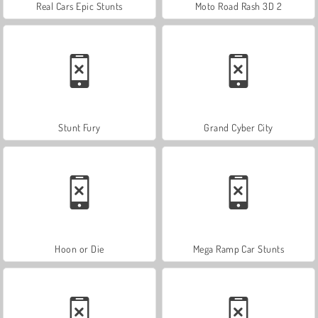
Real Cars Epic Stunts
Moto Road Rash 3D 2
Stunt Fury
Grand Cyber City
Hoon or Die
Mega Ramp Car Stunts