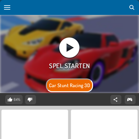
Car Stunt Racing 3D
64%