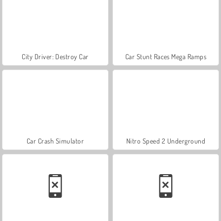
City Driver: Destroy Car
Car Stunt Races Mega Ramps
Car Crash Simulator
Nitro Speed 2 Underground