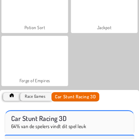
Potion Sort
Jackpot
Forge of Empires
Car Stunt Racing 3D
Race Games
Car Stunt Racing 3D
64% van de spelers vindt dit spel leuk