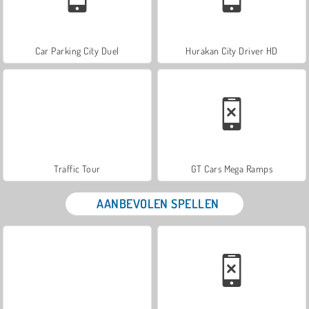
Car Parking City Duel
Hurakan City Driver HD
Traffic Tour
GT Cars Mega Ramps
AANBEVOLEN SPELLEN