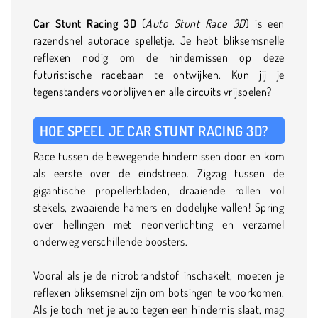
Car Stunt Racing 3D
(
Auto Stunt Race 3D
) is een
razendsnel autorace spelletje. Je hebt bliksemsnelle
reflexen nodig om de hindernissen op deze
futuristische racebaan te ontwijken. Kun jij je
tegenstanders voorblijven en alle circuits vrijspelen?
HOE SPEEL JE CAR STUNT RACING 3D?
Race tussen de bewegende hindernissen door en kom
als eerste over de eindstreep. Zigzag tussen de
gigantische propellerbladen, draaiende rollen vol
stekels, zwaaiende hamers en dodelijke vallen! Spring
over hellingen met neonverlichting en verzamel
onderweg verschillende boosters.
Vooral als je de nitrobrandstof inschakelt, moeten je
reflexen bliksemsnel zijn om botsingen te voorkomen.
Als je toch met je auto tegen een hindernis slaat, mag