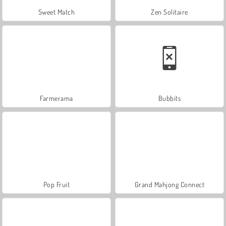
Sweet Match
Zen Solitaire
Farmerama
Bubbits
Pop Fruit
Grand Mahjong Connect