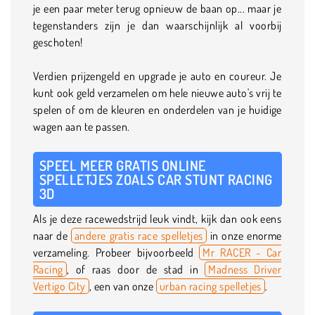
je een paar meter terug opnieuw de baan op... maar je
tegenstanders zijn je dan waarschijnlijk al voorbij
geschoten!
Verdien prijzengeld en upgrade je auto en coureur. Je
kunt ook geld verzamelen om hele nieuwe auto's vrij te
spelen of om de kleuren en onderdelen van je huidige
wagen aan te passen.
SPEEL MEER GRATIS ONLINE
SPELLETJES ZOALS CAR STUNT RACING
3D
Als je deze racewedstrijd leuk vindt, kijk dan ook eens
naar de
andere gratis race spelletjes
in onze enorme
verzameling. Probeer bijvoorbeeld
Mr RACER - Car
Racing
, of raas door de stad in
Madness Driver
Vertigo City
,
een van onze
urban racing spelletjes
.