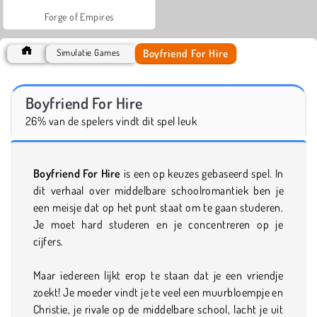
Forge of Empires
Boyfriend For Hire
Simulatie Games
Boyfriend For Hire
26% van de spelers vindt dit spel leuk
Boyfriend For Hire
is een op keuzes gebaseerd spel. In
dit verhaal over middelbare schoolromantiek ben je
een meisje dat op het punt staat om te gaan studeren.
Je moet hard studeren en je concentreren op je
cijfers.
Maar iedereen lijkt erop te staan dat je een vriendje
zoekt! Je moeder vindt je te veel een muurbloempje en
Christie, je rivale op de middelbare school, lacht je uit