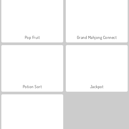
Pop Fruit
Grand Mahjong Connect
Potion Sort
Jackpot