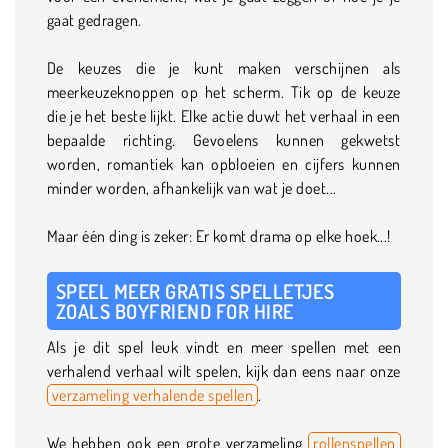
gaat gedragen.
De keuzes die je kunt maken verschijnen als
meerkeuzeknoppen op het scherm. Tik op de keuze
die je het beste lijkt. Elke actie duwt het verhaal in een
bepaalde richting. Gevoelens kunnen gekwetst
worden, romantiek kan opbloeien en cijfers kunnen
minder worden, afhankelijk van wat je doet...
Maar één ding is zeker: Er komt drama op elke hoek...!
SPEEL MEER GRATIS SPELLETJES
ZOALS BOYFRIEND FOR HIRE
Als je dit spel leuk vindt en meer spellen met een
verhalend verhaal wilt spelen, kijk dan eens naar onze
verzameling verhalende spellen
.
We hebben ook een grote verzameling
rollenspellen