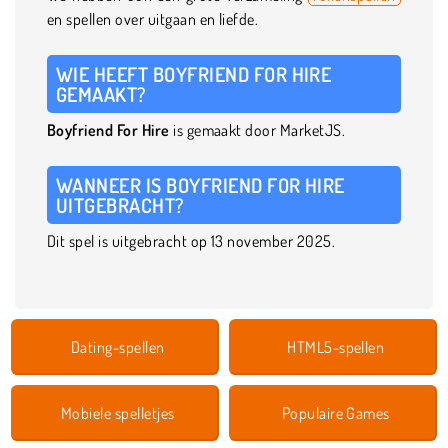
en spellen over uitgaan en liefde.
WIE HEEFT BOYFRIEND FOR HIRE
GEMAAKT?
Boyfriend For Hire
is gemaakt door MarketJS.
WANNEER IS BOYFRIEND FOR HIRE
UITGEBRACHT?
Dit spel is uitgebracht op 13 november 2025.
Dating-spellen
HTML5-spellen
Mobiele spelletjes
Populaire Games