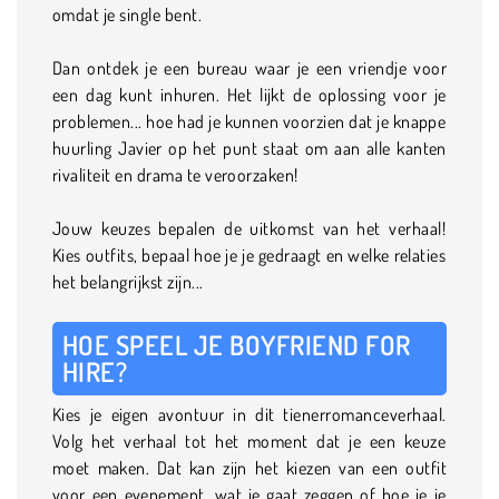
omdat je single bent.
Dan ontdek je een bureau waar je een vriendje voor
een dag kunt inhuren. Het lijkt de oplossing voor je
problemen... hoe had je kunnen voorzien dat je knappe
huurling Javier op het punt staat om aan alle kanten
rivaliteit en drama te veroorzaken!
Jouw keuzes bepalen de uitkomst van het verhaal!
Kies outfits, bepaal hoe je je gedraagt en welke relaties
het belangrijkst zijn...
HOE SPEEL JE BOYFRIEND FOR
HIRE?
Kies je eigen avontuur in dit tienerromanceverhaal.
Volg het verhaal tot het moment dat je een keuze
moet maken. Dat kan zijn het kiezen van een outfit
voor een evenement, wat je gaat zeggen of hoe je je